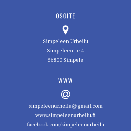
OSOITE
Simpeleen Urheilu
Simpeleentie 4
56800 Simpele
WWW
simpeleenurheilu@gmail.com
www.simpeleenurheilu.fi
facebook.com/simpeleenurheilu