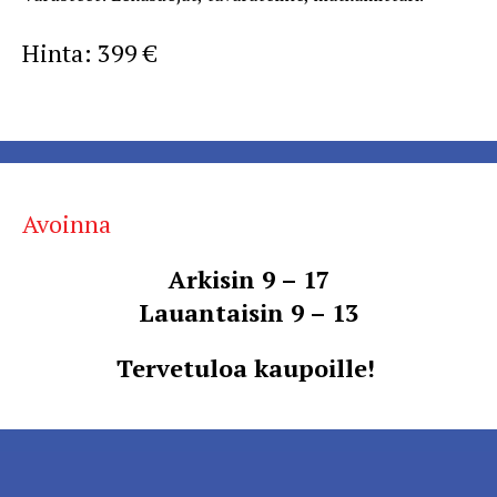
Hinta: 399 €
Avoinna
Arkisin 9 – 17
Lauantaisin 9 – 13
Tervetuloa kaupoille!